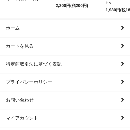
Hn
2,200円(税200円)
1,980円(税1
ホーム
カートを見る
特定商取引法に基づく表記
プライバシーポリシー
お問い合わせ
マイアカウント