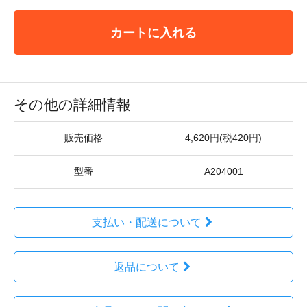
カートに入れる
その他の詳細情報
販売価格
4,620円(税420円)
型番
A204001
支払い・配送について
返品について