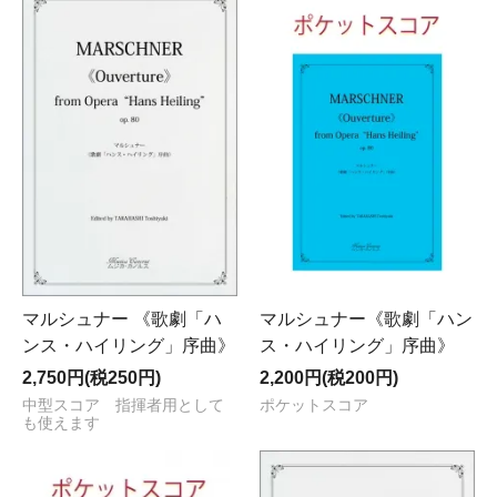
マルシュナー 《歌劇「ハ
マルシュナー《歌劇「ハン
ンス・ハイリング」序曲》
ス・ハイリング」序曲》
2,750円(税250円)
2,200円(税200円)
中型スコア 指揮者用として
ポケットスコア
も使えます