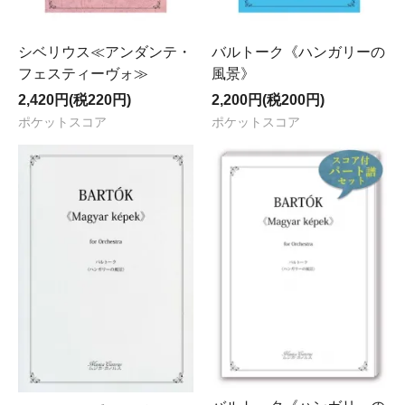
シベリウス≪アンダンテ・
バルトーク《ハンガリーの
フェスティーヴォ≫
風景》
2,420円(税220円)
2,200円(税200円)
ポケットスコア
ポケットスコア