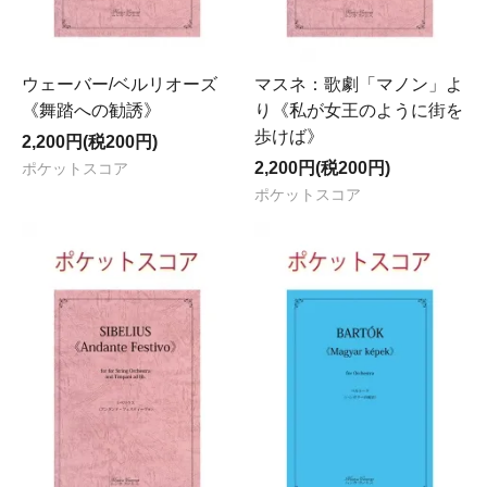
ウェーバー/ベルリオーズ
マスネ：歌劇「マノン」よ
《舞踏への勧誘》
り《私が女王のように街を
歩けば》
2,200円(税200円)
2,200円(税200円)
ポケットスコア
ポケットスコア