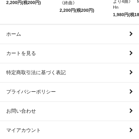
より4曲》 for 
2,200円(税200円)
《終曲》
Hn
2,200円(税200円)
1,980円(税1
ホーム
カートを見る
特定商取引法に基づく表記
プライバシーポリシー
お問い合わせ
マイアカウント