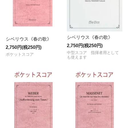
シベリウス《春の歌》
シベリウス《春の歌》
2,750円(税250円)
2,750円(税250円)
中型スコア 指揮者用として
ポケットスコア
も使えます