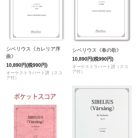
シベリウス《カレリア序
シベリウス《春の歌》
曲》
10,890円(税990円)
10,890円(税990円)
オーケストラパート譜（スコ
ア付）
オーケストラパート譜（スコ
ア付）