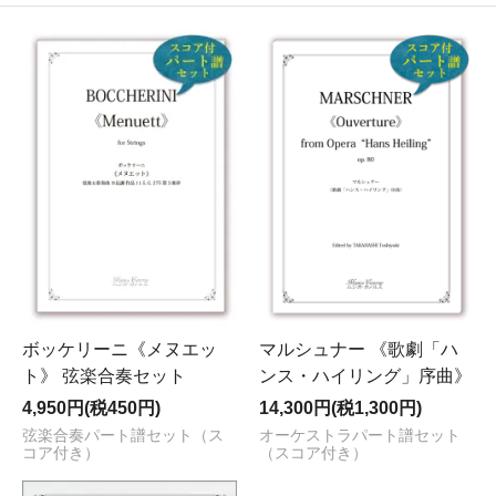
ボッケリーニ《メヌエッ
マルシュナー 《歌劇「ハ
ト》 弦楽合奏セット
ンス・ハイリング」序曲》
4,950円(税450円)
14,300円(税1,300円)
弦楽合奏パート譜セット（ス
オーケストラパート譜セット
コア付き）
（スコア付き）