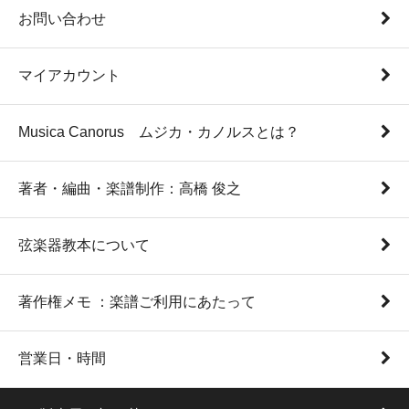
お問い合わせ
マイアカウント
Musica Canorus ムジカ・カノルスとは？
著者・編曲・楽譜制作：高橋 俊之
弦楽器教本について
著作権メモ ：楽譜ご利用にあたって
営業日・時間