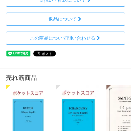
支払い・配送について
返品について
この商品について問い合わせる
売れ筋商品