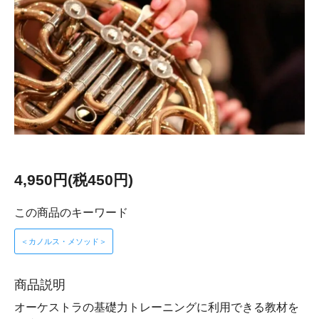
4,950円(税450円)
この商品のキーワード
＜カノルス・メソッド＞
商品説明
オーケストラの基礎力トレーニングに利用できる教材を