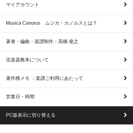
マイアカウント
Musica Canorus ムジカ・カノルスとは？
著者・編曲・楽譜制作：高橋 俊之
弦楽器教本について
著作権メモ ：楽譜ご利用にあたって
営業日・時間
PC版表示に切り替える