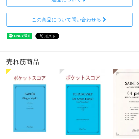
この商品について問い合わせる
売れ筋商品