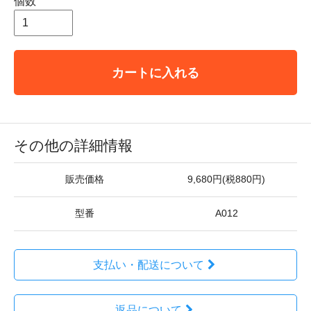
個数
カートに入れる
その他の詳細情報
販売価格
9,680円(税880円)
型番
A012
支払い・配送について
返品について