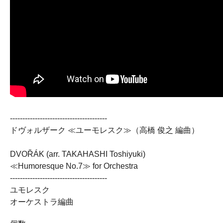
---------------------------------------
ドヴォルザーク ≪ユーモレスク≫（高橋 俊之 編曲）
DVOŘÁK (arr. TAKAHASHI Toshiyuki)
≪Humoresque No.7≫ for Orchestra
---------------------------------------
ユモレスク
オーケストラ編曲