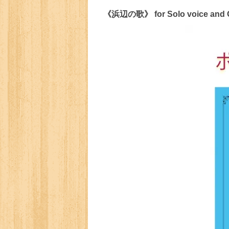
《浜辺の歌》 for Solo voice and 