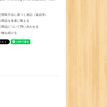
定商取引法に基づく表記（返品等）
の商品を友達に教える
の商品について問い合わせる
い物を続ける