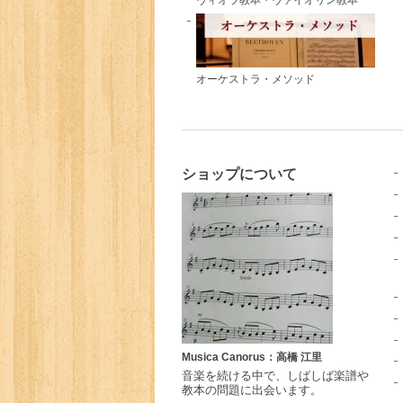
ヴィオラ教本・ヴァイオリン教本
オーケストラ・メソッド
ショップについて
Musica Canorus：高橋 江里
音楽を続ける中で、しばしば楽譜や
教本の問題に出会います。