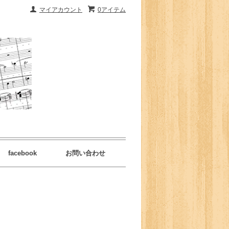
マイアカウント
0アイテム
facebook
お問い合わせ