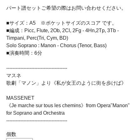
パート譜セットご希望の際はお問い合わせください。
■サイズ：A5 ※ポケットサイズのスコア です。
■編成：Picc, Flute, 2Ob, 2Cl, 2Fg - 4Hn,2Tp, 3Tb -
Timpani, Perc(Tri, Cym, BD)
Solo Soprano : Manon - Chorus (Tenor, Bass)
■演奏時間：6分
---------------------------------------
マスネ
歌劇「マノン」より《私が女王のように街を歩けば》
MASSENET
《Je marche sur tous les chemins》from Opera"Manon"
for Soprano and Orchestra
---------------------------------------
個数