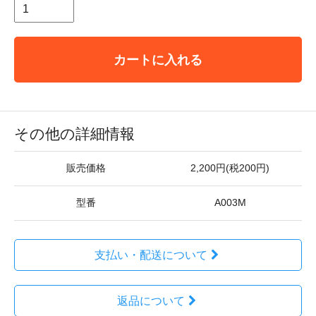
カートに入れる
その他の詳細情報
販売価格
2,200円(税200円)
型番
A003M
支払い・配送について
返品について