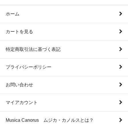
ホーム
カートを見る
特定商取引法に基づく表記
プライバシーポリシー
お問い合わせ
マイアカウント
Musica Canorus ムジカ・カノルスとは？