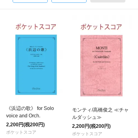
《浜辺の歌》 for Solo
モンティ/高橋俊之 ≪チャ
voice and Orch.
ルダッシュ≫
2,200円(税200円)
2,200円(税200円)
ポケットスコア
ポケットスコア