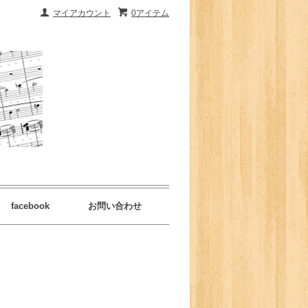
マイアカウント
0アイテム
facebook
お問い合わせ