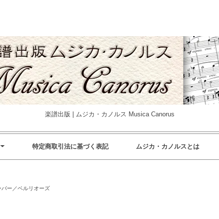
楽譜出版 | ムジカ・カノルス Musica Canorus
特定商取引法に基づく表記
ムジカ・カノルスとは
ーバー／ベルリオーズ