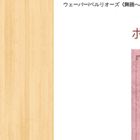
ウェーバー/ベルリオーズ《舞踏