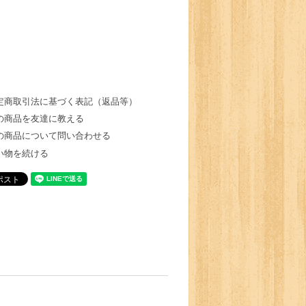
定商取引法に基づく表記（返品等）
の商品を友達に教える
の商品について問い合わせる
い物を続ける