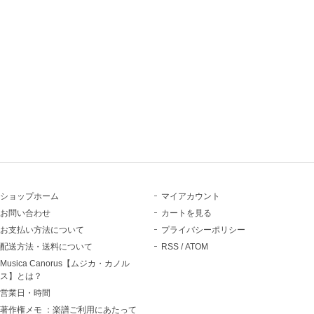
ショップホーム
マイアカウント
お問い合わせ
カートを見る
お支払い方法について
プライバシーポリシー
配送方法・送料について
RSS
/
ATOM
Musica Canorus【ムジカ・カノル
ス】とは？
営業日・時間
著作権メモ ：楽譜ご利用にあたって