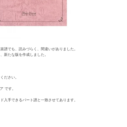
料楽譜でも、読みづらく、間違いがありました。
う、新たな版を作成しました。
せください。
ア です。
ード入手できるパート譜と一致させてあります。