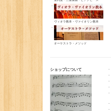
ヴィオラ教本・ヴァイオリン教本
オーケストラ・メソッド
ショップについて