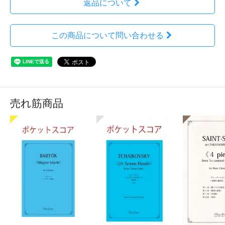
返品について
この商品について問い合わせる
売れ筋商品