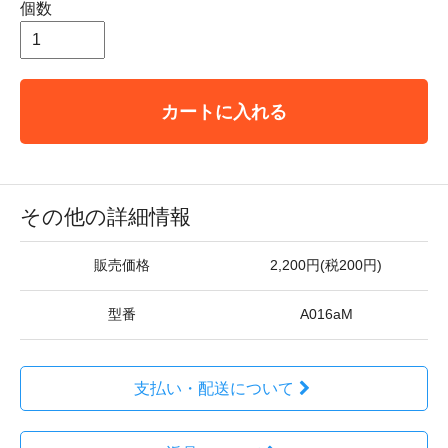
個数
カートに入れる
その他の詳細情報
販売価格
2,200円(税200円)
型番
A016aM
支払い・配送について