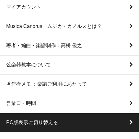
マイアカウント
Musica Canorus ムジカ・カノルスとは？
著者・編曲・楽譜制作：高橋 俊之
弦楽器教本について
著作権メモ ：楽譜ご利用にあたって
営業日・時間
PC版表示に切り替える