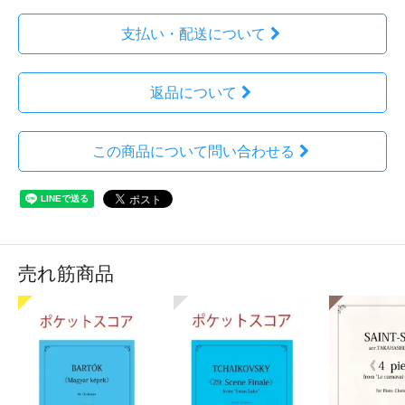
支払い・配送について
返品について
この商品について問い合わせる
売れ筋商品