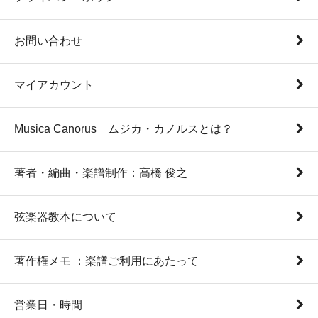
お問い合わせ
マイアカウント
Musica Canorus ムジカ・カノルスとは？
著者・編曲・楽譜制作：高橋 俊之
弦楽器教本について
著作権メモ ：楽譜ご利用にあたって
営業日・時間