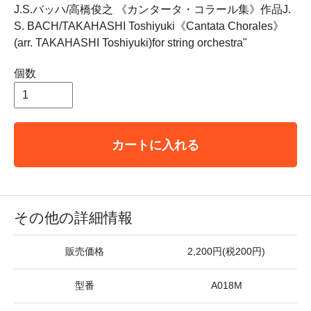
J.S.バッハ/高橋俊之 《カンタータ・コラール集》作品J.
S. BACH/TAKAHASHI Toshiyuki《Cantata Chorales》
(arr. TAKAHASHI Toshiyuki)for string orchestra"
個数
カートに入れる
その他の詳細情報
販売価格
2,200円(税200円)
型番
A018M