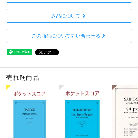
返品について
この商品について問い合わせる
売れ筋商品