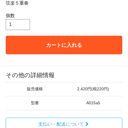
弦楽５重奏
個数
カートに入れる
その他の詳細情報
販売価格
2,420円(税220円)
型番
A015a5
支払い・配送について