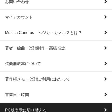
お問い合わせ
マイアカウント
Musica Canorus ムジカ・カノルスとは？
著者・編曲・楽譜制作：高橋 俊之
弦楽器教本について
著作権メモ ：楽譜ご利用にあたって
営業日・時間
PC版表示に切り替える