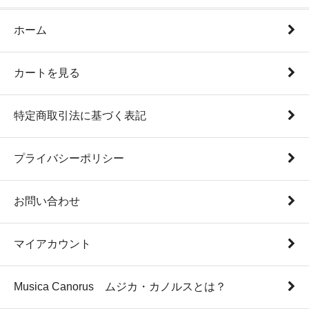
ホーム
カートを見る
特定商取引法に基づく表記
プライバシーポリシー
お問い合わせ
マイアカウント
Musica Canorus ムジカ・カノルスとは？