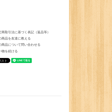
定商取引法に基づく表記（返品等）
の商品を友達に教える
の商品について問い合わせる
い物を続ける