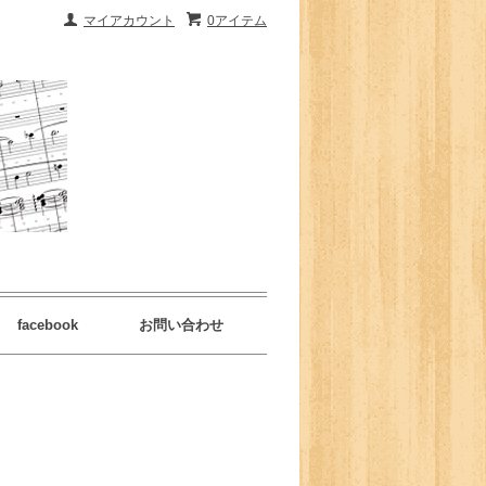
マイアカウント
0アイテム
facebook
お問い合わせ