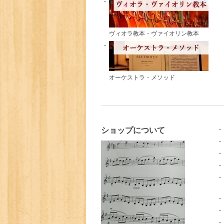
ヴィオラ教本・ヴァイオリン教本
オーケストラ・メソッド
ショップについて