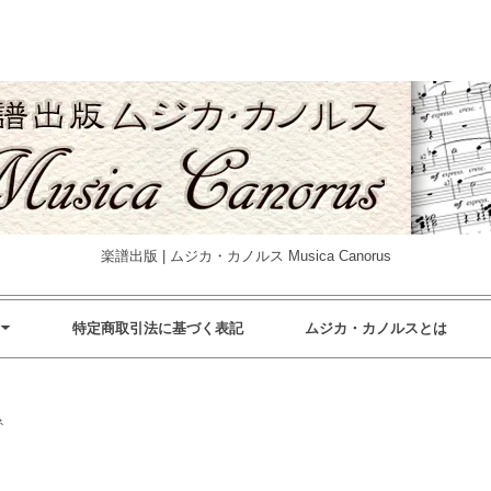
楽譜出版 | ムジカ・カノルス Musica Canorus
特定商取引法に基づく表記
ムジカ・カノルスとは
ネ