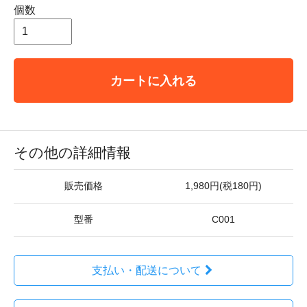
個数
カートに入れる
その他の詳細情報
販売価格
1,980円(税180円)
型番
C001
支払い・配送について