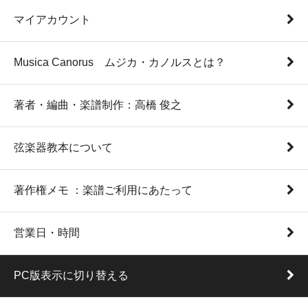
マイアカウント
Musica Canorus ムジカ・カノルスとは？
著者・編曲・楽譜制作：高橋 俊之
弦楽器教本について
著作権メモ ：楽譜ご利用にあたって
営業日・時間
PC版表示に切り替える