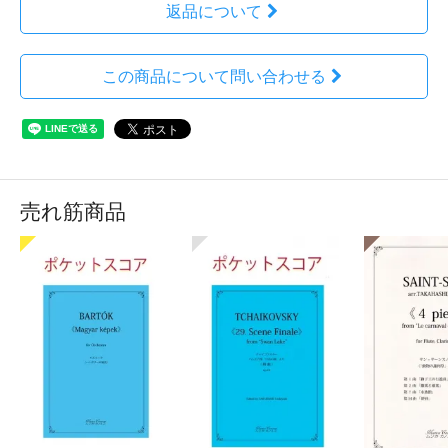
返品について
この商品について問い合わせる
売れ筋商品