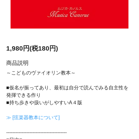
1,980円(税180円)
商品説明
～こどものヴァイオリン教本～
■仮名が振ってあり、最初は自分で読んでみる自主性を
発揮できる作り
■持ち歩きや扱いがしやすいA４版
≫ [弦楽器教本について]
---------------------------------------