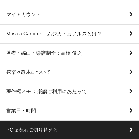
マイアカウント
Musica Canorus ムジカ・カノルスとは？
著者・編曲・楽譜制作：高橋 俊之
弦楽器教本について
著作権メモ ：楽譜ご利用にあたって
営業日・時間
PC版表示に切り替える