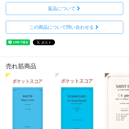
返品について
この商品について問い合わせる
売れ筋商品