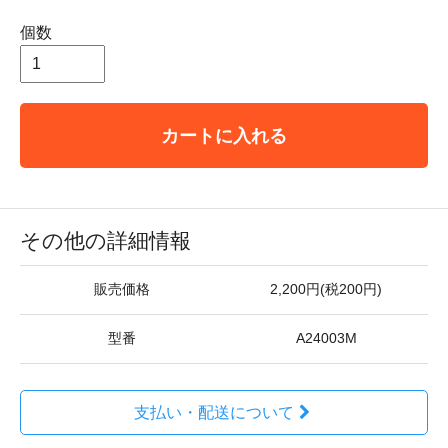
個数
カートに入れる
その他の詳細情報
販売価格
2,200円(税200円)
型番
A24003M
支払い・配送について