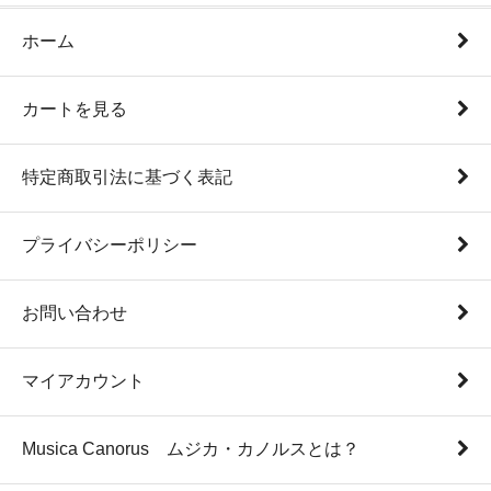
ホーム
カートを見る
特定商取引法に基づく表記
プライバシーポリシー
お問い合わせ
マイアカウント
Musica Canorus ムジカ・カノルスとは？