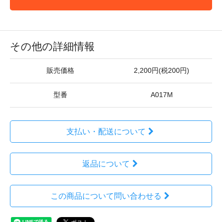
その他の詳細情報
販売価格
2,200円(税200円)
型番
A017M
支払い・配送について
返品について
この商品について問い合わせる