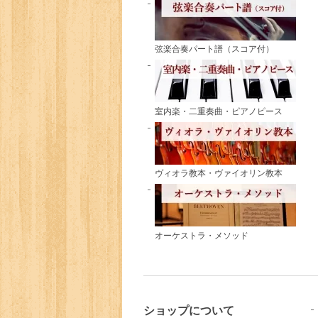
弦楽合奏パート譜（スコア付）
室内楽・二重奏曲・ピアノピース
ヴィオラ教本・ヴァイオリン教本
オーケストラ・メソッド
ショップについて