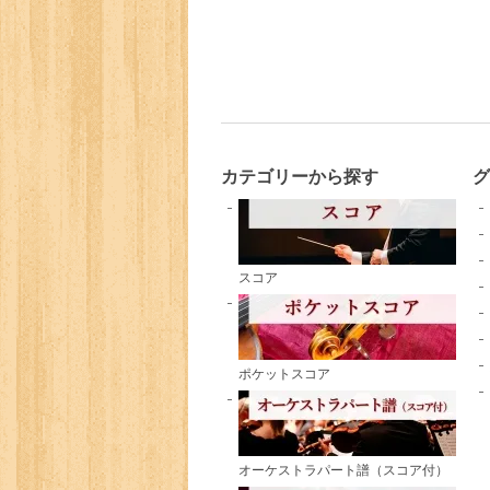
カテゴリーから探す
スコア
ポケットスコア
オーケストラパート譜（スコア付）