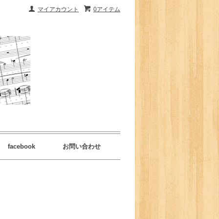
マイアカウント
0アイテム
facebook
お問い合わせ