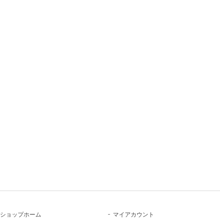
ショップホーム
マイアカウント