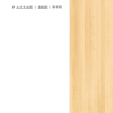
おすすめ順
|
価格順
|
新着順