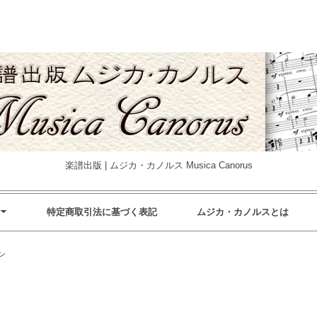
楽譜出版 | ムジカ・カノルス Musica Canorus
特定商取引法に基づく表記
ムジカ・カノルスとは
ン