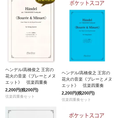
ヘンデル/高橋俊之 王宮の
ヘンデル/高橋俊之 王宮の
花火の音楽《ブレーとメヌ
花火の音楽《ブレーとメヌ
エット》 弦楽四重奏
エット》 弦楽四重奏
2,200円(税200円)
2,200円(税200円)
弦楽四重奏セット
弦楽四重奏セット