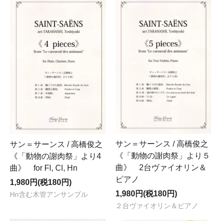
サン＝サーンス / 高橋俊之
サン＝サーンス / 高橋俊之
《「動物の謝肉祭」より５
《「動物の謝肉祭」より4
曲》 2台ヴァイオリン＆
曲》 for Fl, Cl, Hn
ピアノ
1,980円(税180円)
1,980円(税180円)
Hn含む木管アンサンブル
２台ヴァイオリン＆ピアノ