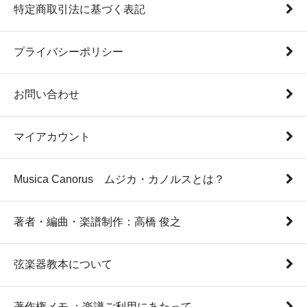
特定商取引法に基づく表記
プライバシーポリシー
お問い合わせ
マイアカウント
Musica Canorus ムジカ・カノルスとは？
著者・編曲・楽譜制作：高橋 俊之
弦楽器教本について
著作権メモ ：楽譜ご利用にあたって