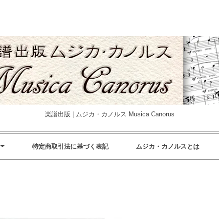
楽譜出版 | ムジカ・カノルス Musica Canorus
特定商取引法に基づく表記
ムジカ・カノルスとは