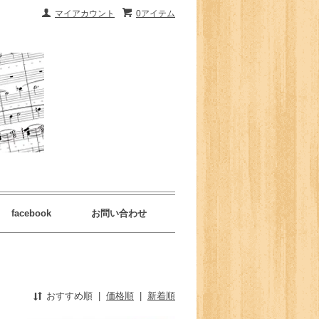
マイアカウント
0アイテム
facebook
お問い合わせ
おすすめ順
|
価格順
|
新着順