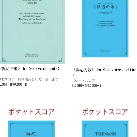
《浜辺の歌》 for Solo voice and Orc
《浜辺の歌》 for Solo voice and Orc
.
h.
中型スコア 指揮者用としても使えます
ポケットスコア
2,200円(税200円)
2,200円(税200円)