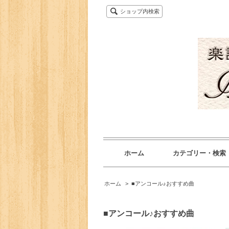
ショップ内検索
ホーム
カテゴリー・検索
ホーム
>
■アンコール♪おすすめ曲
■アンコール♪おすすめ曲