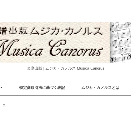
楽譜出版 | ムジカ・カノルス Musica Canorus
特定商取引法に基づく表記
ムジカ・カノルスとは
ーク