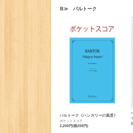
B≫ バルトーク
バルトーク《ハンガリーの風景》
ポケットスコア
2,200円(税200円)