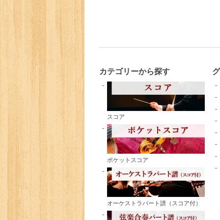
カテゴリーから探す
スコア
ポケットスコア
オーケストラパート譜（スコア付）