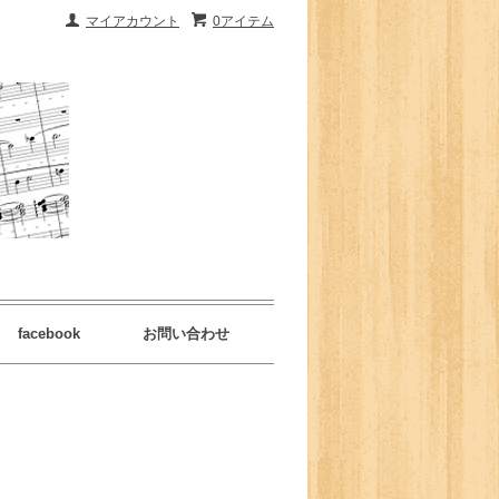
マイアカウント
0アイテム
facebook
お問い合わせ