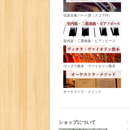
弦楽合奏パート譜（スコア付）
室内楽・二重奏曲・ピアノピース
ヴィオラ教本・ヴァイオリン教本
オーケストラ・メソッド
ショップについて