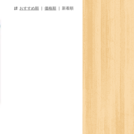
おすすめ順
|
価格順
|
新着順