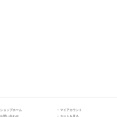
ショップホーム
マイアカウント
お問い合わせ
カートを見る