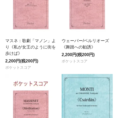
マスネ：歌劇「マノン」よ
ウェーバー/ベルリオーズ
り《私が女王のように街を
《舞踏への勧誘》
歩けば》
2,200円(税200円)
2,200円(税200円)
ポケットスコア
ポケットスコア