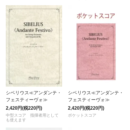
シベリウス≪アンダンテ・
シベリウス≪アンダンテ・
フェスティーヴォ≫
フェスティーヴォ≫
2,420円(税220円)
2,420円(税220円)
中型スコア 指揮者用として
ポケットスコア
も使えます