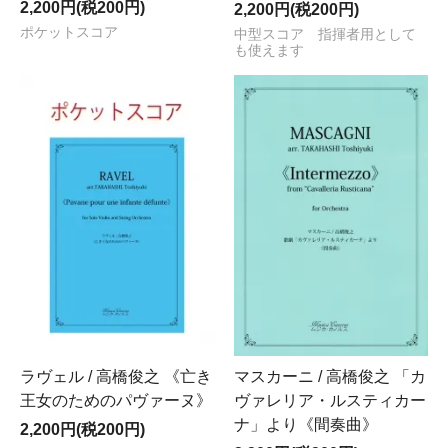
2,200円(税200円)
2,200円(税200円)
ポケットスコア
中型スコア 指揮者用として
も使えます
ラヴェル / 高橋俊之 《亡き
マスカーニ / 高橋俊之 「カ
王女のためのパヴァーヌ》
ヴァレリア・ルスティカー
ナ」より《間奏曲》
2,200円(税200円)