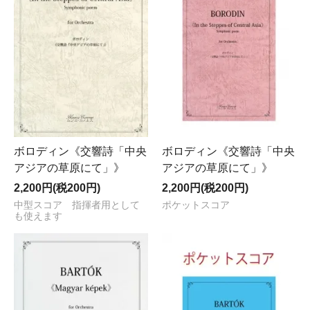
ボロディン《交響詩「中央
ボロディン《交響詩「中央
アジアの草原にて」》
アジアの草原にて」》
2,200円(税200円)
2,200円(税200円)
中型スコア 指揮者用として
ポケットスコア
も使えます