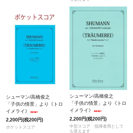
シューマン/高橋俊之
シューマン/高橋俊之
「子供の情景」より《トロ
「子供の情景」より《トロ
イメライ》
イメライ》
2,200円(税200円)
2,200円(税200円)
中型スコア 指揮者用として
ポケットスコア
も使えます