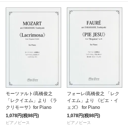
モーツァルト/高橋俊之
フォーレ/高橋俊之 「レク
「レクイエム」より 《ラ
イエム」より 《ピエ・イ
クリモーサ》for Piano
ェズ》 for Piano
1,078円(税98円)
1,078円(税98円)
ピアノピース
ピアノピース