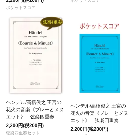
2,200円(税200円)
ポケットスコア
ポケットスコア
ヘンデル/高橋俊之 王宮の
ヘンデル/高橋俊之 王宮の
花火の音楽《ブレーとメヌ
花火の音楽《ブレーとメヌ
エット》 弦楽四重奏
エット》 弦楽四重奏
2,200円(税200円)
2,200円(税200円)
弦楽四重奏セット