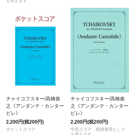
も使えます
チャイコフスキー/高橋俊
チャイコフスキー/高橋俊
之《アンダンテ・カンター
之《アンダンテ・カンター
ビレ》
ビレ》
2,200円(税200円)
2,200円(税200円)
ポケットスコア
中型スコア 指揮者用として
も使えます