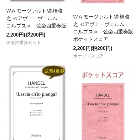
W.A.モーツァルト/高橋俊
W.A.モーツァルト/高橋俊
之 ≪アヴェ・ヴェルム・
之 ≪アヴェ・ヴェルム・
コルプス≫ 弦楽四重奏版
コルプス≫ 弦楽四重奏版
2,200円(税200円)
ポケットスコア
弦楽四重奏セット
2,200円(税200円)
ポケットスコア