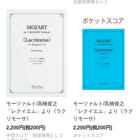
弦楽四重奏セット
モーツァルト/高橋俊之
モーツァルト/高橋俊之
「レクイエム」より《ラク
「レクイエム」より《ラク
リモーサ》
リモーサ》
2,200円(税200円)
2,200円(税200円)
中型スコア 指揮者用として
ポケットスコア