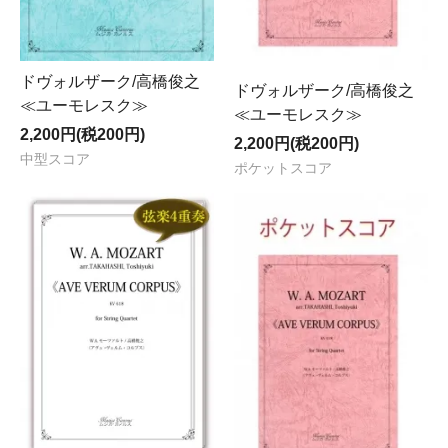
ドヴォルザーク/高橋俊之
ドヴォルザーク/高橋俊之
≪ユーモレスク≫
≪ユーモレスク≫
2,200円(税200円)
2,200円(税200円)
中型スコア
ポケットスコア