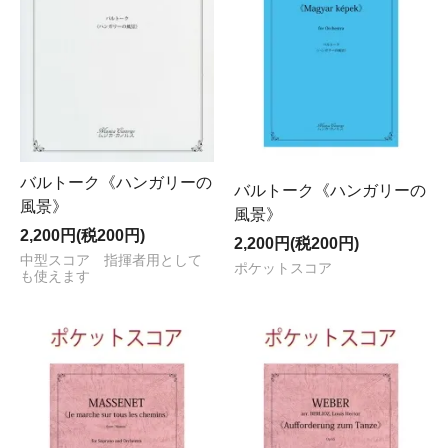
バルトーク《ハンガリーの
バルトーク《ハンガリーの
風景》
風景》
2,200円(税200円)
2,200円(税200円)
中型スコア 指揮者用として
ポケットスコア
も使えます