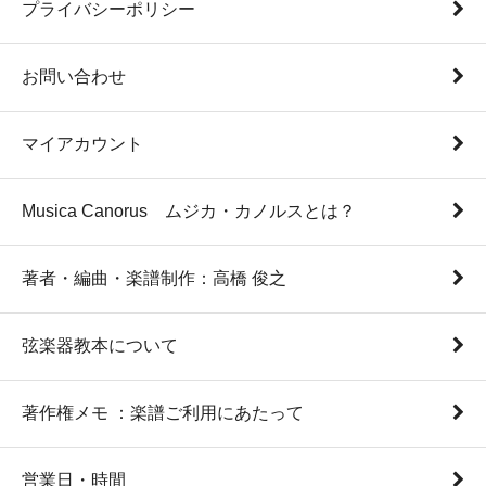
プライバシーポリシー
お問い合わせ
マイアカウント
Musica Canorus ムジカ・カノルスとは？
著者・編曲・楽譜制作：高橋 俊之
弦楽器教本について
著作権メモ ：楽譜ご利用にあたって
営業日・時間