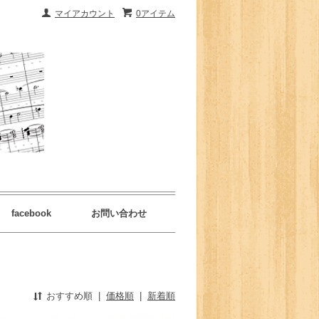
マイアカウント
0アイテム
facebook
お問い合わせ
おすすめ順
|
価格順
|
新着順