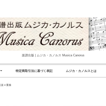
楽譜出版 | ムジカ・カノルス Musica Canorus
特定商取引法に基づく表記
ムジカ・カノルスとは
弦楽４重奏