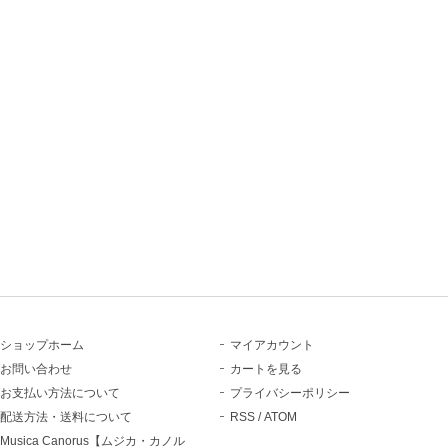
ショップホーム
マイアカウント
お問い合わせ
カートを見る
お支払い方法について
プライバシーポリシー
配送方法・送料について
RSS
/
ATOM
Musica Canorus【ムジカ・カノル