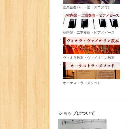
弦楽合奏パート譜（スコア付）
室内楽・二重奏曲・ピアノピース
ヴィオラ教本・ヴァイオリン教本
オーケストラ・メソッド
ショップについて