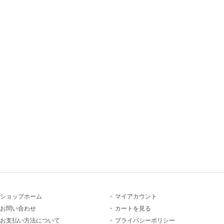
ショップホーム
マイアカウント
お問い合わせ
カートを見る
お支払い方法について
プライバシーポリシー