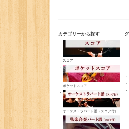
カテゴリーから探す
スコア
ポケットスコア
オーケストラパート譜（スコア付）