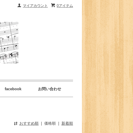
マイアカウント
0アイテム
facebook
お問い合わせ
おすすめ順
|
価格順
|
新着順