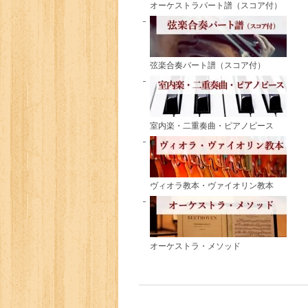
オーケストラパート譜（スコア付）
弦楽合奏パート譜（スコア付）
室内楽・二重奏曲・ピアノピース
ヴィオラ教本・ヴァイオリン教本
オーケストラ・メソッド