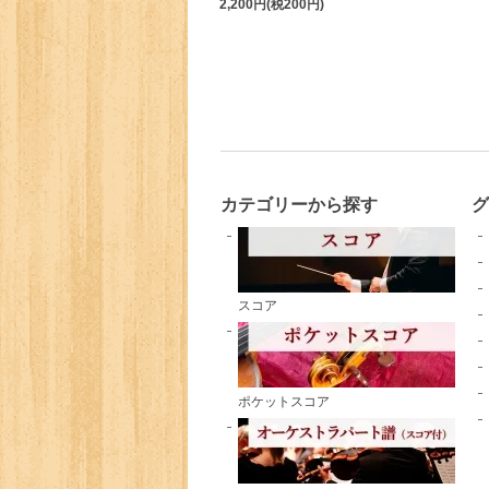
2,200円(税200円)
カテゴリーから探す
スコア
ポケットスコア