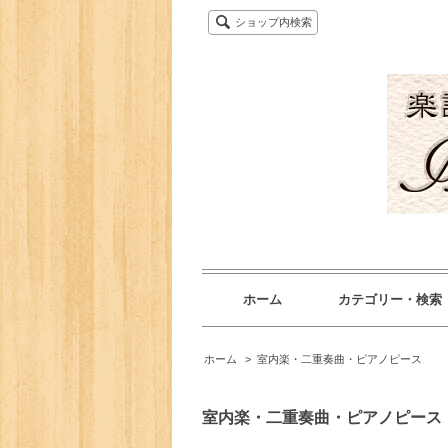
ショップ内検索
ホーム
カテゴリー・検索
ホーム
>
室内楽・二重奏曲・ピアノピース
室内楽・二重奏曲・ピアノピース