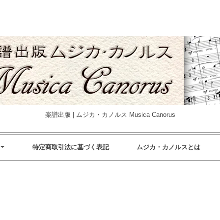
楽譜出版 | ムジカ・カノルス Musica Canorus
特定商取引法に基づく表記
ムジカ・カノルスとは