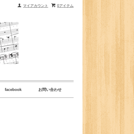
マイアカウント
0アイテム
facebook
お問い合わせ